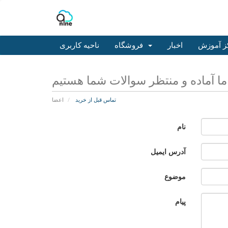
ز آموزش
اخبار
فروشگاه
ناحیه کاربری
تماس قبل از خرید
اعضا
نام
آدرس ایمیل
موضوع
پیام