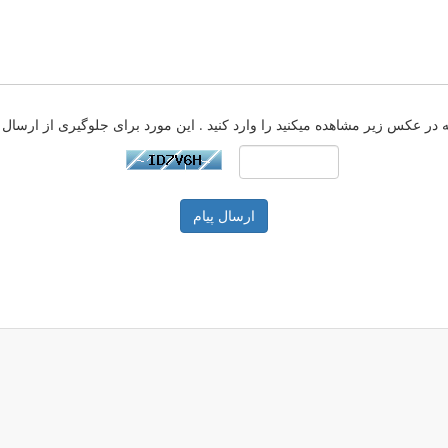
ارسال پیام