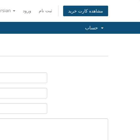
ثبت نام
ورود
ersian
مشاهده کارت خرید
حساب