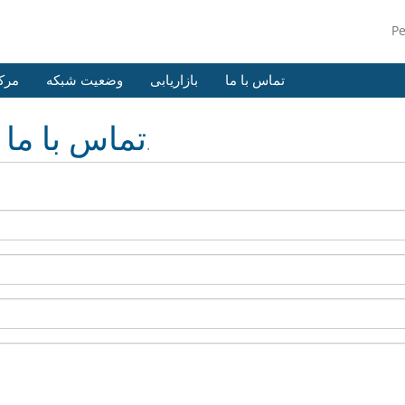
P
تماس با ما
بازاریابی
وضعیت شبکه
مرک
تماس با ما
ما آماده و منتظر سوالات شما هستیم.