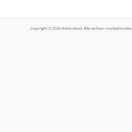
Copyright © 2026 9nine.cloud. Alle rechten voorbehouden